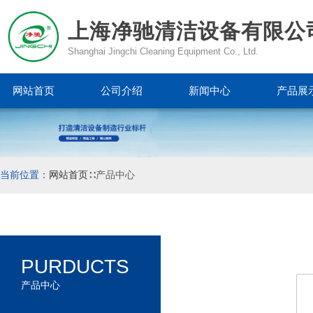
上海净驰清洁设备有限公
Shanghai Jingchi Cleaning Equipment Co., Ltd.
网站首页
公司介绍
新闻中心
产品展
当前位置：
网站首页
∷产品中心
PURDUCTS
产品中心