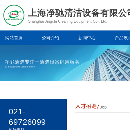
上海净驰清洁设备有限公
Shanghai Jingchi Cleaning Equipment Co., Ltd.
网站首页
公司介绍
新闻中心
产品展
021-
69726099
热线电话