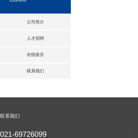
公司简介
人才招聘
在线留言
联系我们
联系我们
021-69726099